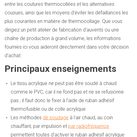
entre les coutures thermocollées et les alternatives
cousues, ainsi que les moyens d'éviter les défaillances les
plus courantes en matière de thermocollage. Que vous
dirigiez un petit atelier de fabrication d'auvents ou une
chaîne de production à grand volume, les informations
fournies ici vous aideront directement dans votre décision
d'achat.
Principaux enseignements
Le tissu acrylique ne peut pas être soudé à chaud
comme le PVC, car il ne fond pas et ne se refusionne
pas ; il faut donc le fixer à l'aide de ruban adhésif
thermofusible ou de colle acrylique.
Les méthodes
de soudage
à l'air chaud, au coin
chauffant, par impulsion et
par radiofréquence
permettent toutes d'activer le ruban adhésif acrylique