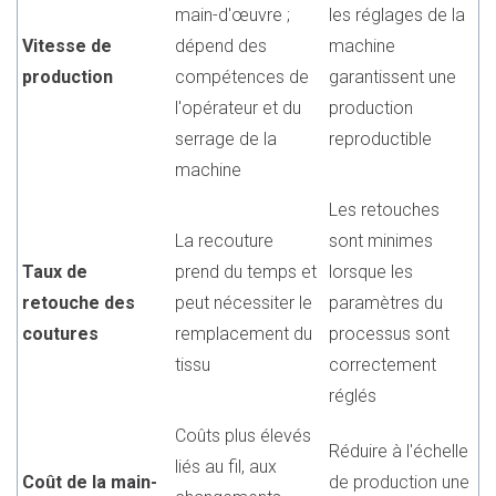
main-d'œuvre ;
les réglages de la
Vitesse de
dépend des
machine
production
compétences de
garantissent une
l'opérateur et du
production
serrage de la
reproductible
machine
Les retouches
La recouture
sont minimes
Taux de
prend du temps et
lorsque les
retouche des
peut nécessiter le
paramètres du
coutures
remplacement du
processus sont
tissu
correctement
réglés
Coûts plus élevés
Réduire à l'échelle
liés au fil, aux
Coût de la main-
de production une