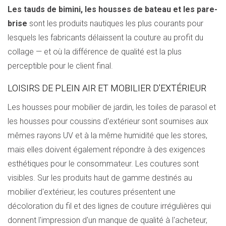
Les tauds de bimini, les housses de bateau et les pare-
brise
sont les produits nautiques les plus courants pour
lesquels les fabricants délaissent la couture au profit du
collage — et où la différence de qualité est la plus
perceptible pour le client final.
LOISIRS DE PLEIN AIR ET MOBILIER D'EXTÉRIEUR
Les housses pour mobilier de jardin, les toiles de parasol et
les housses pour coussins d'extérieur sont soumises aux
mêmes rayons UV et à la même humidité que les stores,
mais elles doivent également répondre à des exigences
esthétiques pour le consommateur. Les coutures sont
visibles. Sur les produits haut de gamme destinés au
mobilier d'extérieur, les coutures présentent une
décoloration du fil et des lignes de couture irrégulières qui
donnent l'impression d'un manque de qualité à l'acheteur,