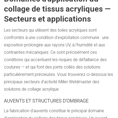
collage de tissus acryliques —
Secteurs et applications
Les secteurs qui utilisent des toiles acryliques sont
confrontés à une condition d'exploitation commune : une
exposition prolongée aux rayons UV, à l'humidité et aux
contraintes mécaniques. Ce sont précisément ces
conditions qui accentuent les risques de défaillance des
coutures — et qui font des joints collés des solutions
particulièrement précieuses. Vous trouverez ci-dessous les
principaux secteurs d'activité Miller Weldmaster des
solutions de collage acrylique.
AUVENTS ET STRUCTURES D'OMBRAGE
La fabrication d'auvents constitue le principal domaine