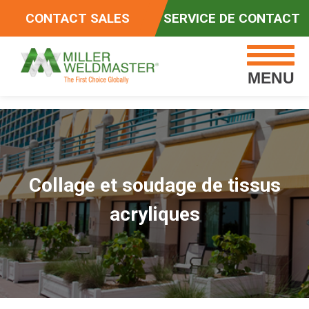
CONTACT SALES
SERVICE DE CONTACT
MENU
Collage et soudage de tissus
acryliques