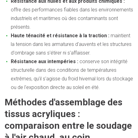
Résistance aux huiles et aux produits chimiques :
offre des performances fiables dans les environnements
industriels et maritimes où des contaminants sont
présents.
Haute ténacité et résistance à la traction :
maintient
la tension dans les armatures d'auvents et les structures
d'ombrage sans s'étirer ni s'affaisser.
Résistance aux intempéries :
conserve son intégrité
structurelle dans des conditions de températures
extrêmes, qu'il s'agisse du froid hivernal lors du stockage
ou de l'exposition directe au soleil en été.
Méthodes d'assemblage des
tissus acryliques :
comparaison entre le soudage
à l'air chaud, au coin