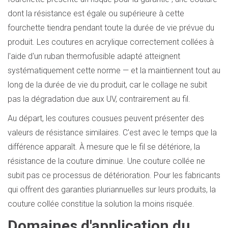
dont la résistance est égale ou supérieure à cette
fourchette tiendra pendant toute la durée de vie prévue du
produit. Les coutures en acrylique correctement collées à
l'aide d'un ruban thermofusible adapté atteignent
systématiquement cette norme — et la maintiennent tout au
long de la durée de vie du produit, car le collage ne subit
pas la dégradation due aux UV, contrairement au fil.
Au départ, les coutures cousues peuvent présenter des
valeurs de résistance similaires. C'est avec le temps que la
différence apparaît. À mesure que le fil se détériore, la
résistance de la couture diminue. Une couture collée ne
subit pas ce processus de détérioration. Pour les fabricants
qui offrent des garanties pluriannuelles sur leurs produits, la
couture collée constitue la solution la moins risquée.
Domaines d'application du