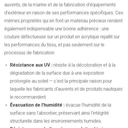
auvents, de la marine et de la fabrication d'équipements
d'extérieur en raison de ses performances spécifiques. Ces
mêmes propriétés qui en font un matériau précieux rendent
également indispensable une bonne adhérence : une
couture défectueuse sur un produit en acrylique rejaillit sur
les performances du tissu, et pas seulement sur le
processus de fabrication.
Résistance aux UV :
résiste à la décoloration et à la
dégradation de la surface due à une exposition
prolongée au soleil — c'est la principale raison pour
laquelle les fabricants d'auvents et de produits nautiques
le recommandent.
Évacuation de l'humidité :
évacue l'humidité de la
surface sans l'absorber, préservant ainsi l'intégrité
structurelle dans les environnements humides.