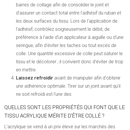
barres de collage afin de consolider le joint et
d'assurer un contact total entre l'adhésif du ruban et
les deux surfaces du tissu. Lors de l'application de
l'adhésif, contrôlez soigneusement le débit, de
préférence à l'aide d'un applicateur à aiguille ou d'une
seringue, afin d'éviter les taches ou tout excès de
colle. Une quantité excessive de colle peut saturer le
tissu et le décolorer ; il convient donc d'éviter de trop
en mettre.
Laissez refroidir
avant de manipuler afin d'obtenir
une adhérence optimale. Tirer sur un joint avant qu'il
ne soit refroidi est l'une des
QUELLES SONT LES PROPRIÉTÉS QUI FONT QUE LE
TISSU ACRYLIQUE MÉRITE D'ÊTRE COLLÉ ?
L'acrylique se vend à un prix élevé sur les marchés des