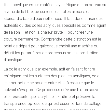
tissu acrylique est un matériau synthétique et non poreux au
niveau de la fibre, ce qui rend les colles artisanales
standard à base d'eau inefficaces. Il faut donc utiliser des
adhésifs ou des colles acryliques spécialisés comme agent
de liaison — et non la chaleur brute — pour créer une
couture permanente. Comprendre cette distinction est le
point de départ pour quiconque choisit une machine ou
définit les paramètres de processus pour la production
d'acrylique.
La colle acrylique, par exemple, agit en faisant fondre
chimiquement les surfaces des plaques acryliques, ce qui
leur permet de se souder entre elles à mesure que le
solvant s'évapore. Ce processus crée une liaison souvent
plus résistante que l'acrylique lui-même et préserve la
transparence optique, ce qui est essentiel lors du collage