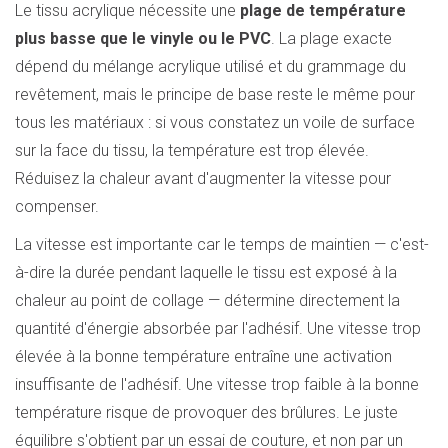
Le tissu acrylique nécessite une
plage de température
plus basse que le vinyle ou le PVC
. La plage exacte
dépend du mélange acrylique utilisé et du grammage du
revêtement, mais le principe de base reste le même pour
tous les matériaux : si vous constatez un voile de surface
sur la face du tissu, la température est trop élevée.
Réduisez la chaleur avant d'augmenter la vitesse pour
compenser.
La vitesse est importante car le temps de maintien — c'est-
à-dire la durée pendant laquelle le tissu est exposé à la
chaleur au point de collage — détermine directement la
quantité d'énergie absorbée par l'adhésif. Une vitesse trop
élevée à la bonne température entraîne une activation
insuffisante de l'adhésif. Une vitesse trop faible à la bonne
température risque de provoquer des brûlures. Le juste
équilibre s'obtient par un essai de couture, et non par un