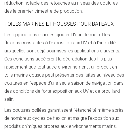
réduction notable des retouches au niveau des coutures
dès le premier trimestre de production.
TOILES MARINES ET HOUSSES POUR BATEAUX
Les applications marines ajoutent l'eau de mer et les
flexions constantes à l'exposition aux UV et à l'humidité
auxquelles sont déjà soumises les applications d'auvents.
Ces conditions accélèrent la dégradation des fils plus
rapidement que tout autre environnement : un produit en
toile marine cousue peut présenter des fuites au niveau des
coutures en l'espace d'une seule saison de navigation dans
des conditions de forte exposition aux UV et de brouillard
salin.
Les coutures collées garantissent l'étanchéité même après
de nombreux cycles de flexion et malgré l'exposition aux
produits chimiques propres aux environnements marins.