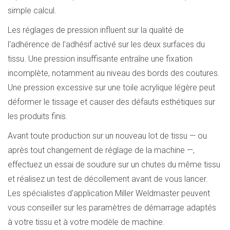
simple calcul.
Les réglages de pression influent sur la qualité de
l'adhérence de l'adhésif activé sur les deux surfaces du
tissu. Une pression insuffisante entraîne une fixation
incomplète, notamment au niveau des bords des coutures.
Une pression excessive sur une toile acrylique légère peut
déformer le tissage et causer des défauts esthétiques sur
les produits finis.
Avant toute production sur un nouveau lot de tissu — ou
après tout changement de réglage de la machine —,
effectuez un essai de soudure sur un chutes du même tissu
et réalisez un test de décollement avant de vous lancer.
Les spécialistes d'application Miller Weldmaster peuvent
vous conseiller sur les paramètres de démarrage adaptés
à votre tissu et à votre modèle de machine.