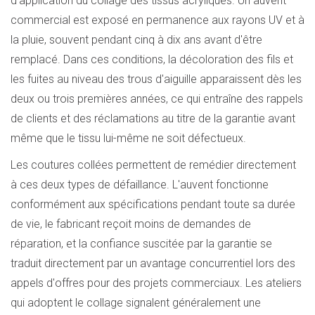
d'application du collage des tissus acryliques. Un auvent
commercial est exposé en permanence aux rayons UV et à
la pluie, souvent pendant cinq à dix ans avant d'être
remplacé. Dans ces conditions, la décoloration des fils et
les fuites au niveau des trous d'aiguille apparaissent dès les
deux ou trois premières années, ce qui entraîne des rappels
de clients et des réclamations au titre de la garantie avant
même que le tissu lui-même ne soit défectueux.
Les coutures collées permettent de remédier directement
à ces deux types de défaillance. L'auvent fonctionne
conformément aux spécifications pendant toute sa durée
de vie, le fabricant reçoit moins de demandes de
réparation, et la confiance suscitée par la garantie se
traduit directement par un avantage concurrentiel lors des
appels d'offres pour des projets commerciaux. Les ateliers
qui adoptent le collage signalent généralement une