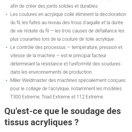
afin de créer des joints solides et durables.
Les coutures en acrylique collé éliminent la décoloration
du fil, les fuites au niveau des trous d'aiguille et la durée
de vie réduite du fil — les trois causes de défaillance les
plus courantes lors de la couture de toile acrylique.
Le contrôle des processus — température, pression et
vitesse de la machine — est le principal facteur
déterminant la résistance et l'uniformité des soudures
dans les environnements de production.
Miller Weldmaster des machines spécialement conçues
pour le collage de l'acrylique, notamment les modèles
T300 Extreme, Triad Extreme et 112 Extreme.
Qu'est-ce que le soudage des
tissus acryliques ?