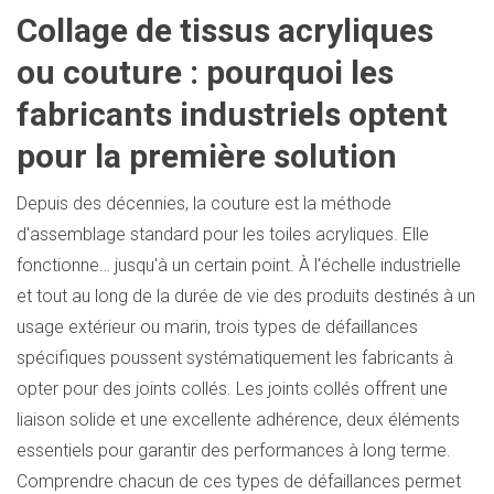
Collage de tissus acryliques
ou couture : pourquoi les
fabricants industriels optent
pour la première solution
Depuis des décennies, la couture est la méthode
d'assemblage standard pour les toiles acryliques. Elle
fonctionne… jusqu'à un certain point. À l'échelle industrielle
et tout au long de la durée de vie des produits destinés à un
usage extérieur ou marin, trois types de défaillances
spécifiques poussent systématiquement les fabricants à
opter pour des joints collés. Les joints collés offrent une
liaison solide et une excellente adhérence, deux éléments
essentiels pour garantir des performances à long terme.
Comprendre chacun de ces types de défaillances permet