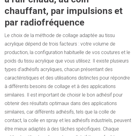
chauffant, par impulsions et
par radiofréquence
Le choix de la méthode de collage adaptée au tissu
acrylique dépend de trois facteurs : votre volume de
production, la configuration habituelle de vos coutures et le
poids du tissu acrylique que vous utilisez. Il existe plusieurs
types d'adhésifs acryliques, chacun présentant des
caractéristiques et des utilisations distinctes pour répondre
à différents besoins de collage et à des applications
similaires. Il est important de choisir le bon adhésif pour
obtenir des résultats optimaux dans des applications
similaires, car différents adhésifs, tels que la colle de
contact, la colle en spray et les adhésifs industriels, peuvent
être mieux adaptés à des tâches spécifiques. Chaque