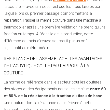
la couture — avec un risque réel que les trous laissés par
l'aiguille lors du premier passage compromettent la
réparation. Passer la même couture dans une machine à
thermocoller après une première validation ne prend qu'une
fraction du temps. À l'échelle de la production, cette
différence de main-d'œuvre se traduit par un coût
significatif au mètre linéaire.
RÉSISTANCE DE L'ASSEMBLAGE : LES AVANTAGES
DE L'ACRYLIQUE COLLÉ PAR RAPPORT À LA
COUTURE
La norme de référence dans le secteur pour les coutures
des stores et des équipements nautiques se situe
entre 60
et 80 % de la résistance à la traction du tissu de base
.
Une couture dont la résistance est inférieure à cette
fourchette présente un risque pour la garantie ; une couture