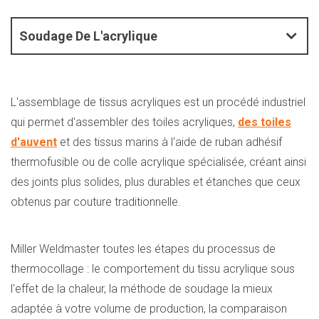
Soudage De L'acrylique
L'assemblage de tissus acryliques est un procédé industriel
qui permet d'assembler des toiles acryliques,
des toiles
d'auvent
et des tissus marins à l'aide de ruban adhésif
thermofusible ou de colle acrylique spécialisée, créant ainsi
des joints plus solides, plus durables et étanches que ceux
obtenus par couture traditionnelle.
Miller Weldmaster toutes les étapes du processus de
thermocollage : le comportement du tissu acrylique sous
l'effet de la chaleur, la méthode de soudage la mieux
adaptée à votre volume de production, la comparaison