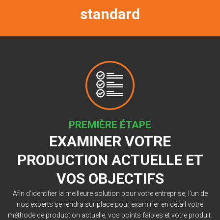
standard
PREMIÈRE ÉTAPE
EXAMINER VOTRE
PRODUCTION ACTUELLE ET
VOS OBJECTIFS
est
e.
Afin d'identifier la meilleure solution pour votre entreprise, l'un de
un
nos experts se rendra sur place pour examiner en détail votre
ir
méthode de production actuelle, vos points faibles et votre produit.