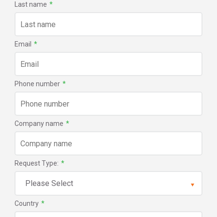
Last name
*
Email
*
Phone number
*
Company name
*
Request Type:
*
Country
*