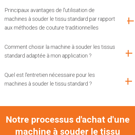
Principaux avantages de l'utilisation de
machines à souder le tissu standard par rapport
aux méthodes de couture traditionnelles
Comment choisir la machine à souder les tissus
standard adaptée à mon application ?
Quel est l'entretien nécessaire pour les
machines à souder le tissu standard ?
Notre processus d'achat d'une
machine à souder le tissu