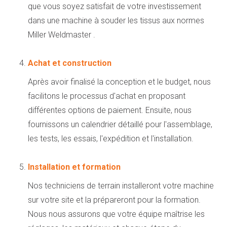
que vous soyez satisfait de votre investissement
dans une machine à souder les tissus aux normes
Miller Weldmaster .
Achat et construction
Après avoir finalisé la conception et le budget, nous
facilitons le processus d'achat en proposant
différentes options de paiement. Ensuite, nous
fournissons un calendrier détaillé pour l'assemblage,
les tests, les essais, l'expédition et l'installation.
Installation et formation
Nos techniciens de terrain installeront votre machine
sur votre site et la prépareront pour la formation.
Nous nous assurons que votre équipe maîtrise les