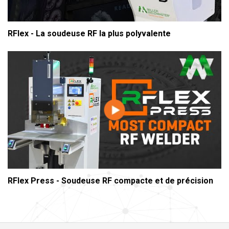
RFlex - La soudeuse RF la plus polyvalente
RFlex Press - Soudeuse RF compacte et de précision