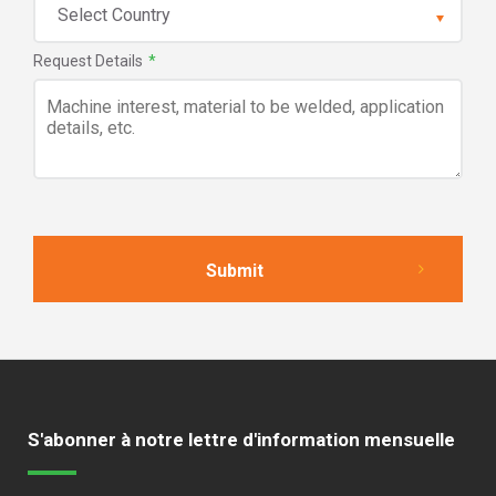
Request Details
*
S'abonner à notre lettre d'information mensuelle