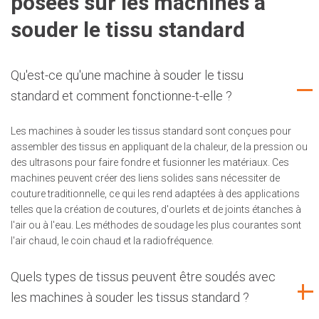
posées sur les machines à
souder le tissu standard
Qu'est-ce qu'une machine à souder le tissu
standard et comment fonctionne-t-elle ?
Les machines à souder les tissus standard sont conçues pour
assembler des tissus en appliquant de la chaleur, de la pression ou
des ultrasons pour faire fondre et fusionner les matériaux. Ces
machines peuvent créer des liens solides sans nécessiter de
couture traditionnelle, ce qui les rend adaptées à des applications
telles que la création de coutures, d'ourlets et de joints étanches à
l'air ou à l'eau. Les méthodes de soudage les plus courantes sont
l'air chaud, le coin chaud et la radiofréquence.
Quels types de tissus peuvent être soudés avec
les machines à souder les tissus standard ?