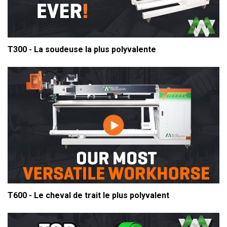
T300 - La soudeuse la plus polyvalente
T600 - Le cheval de trait le plus polyvalent