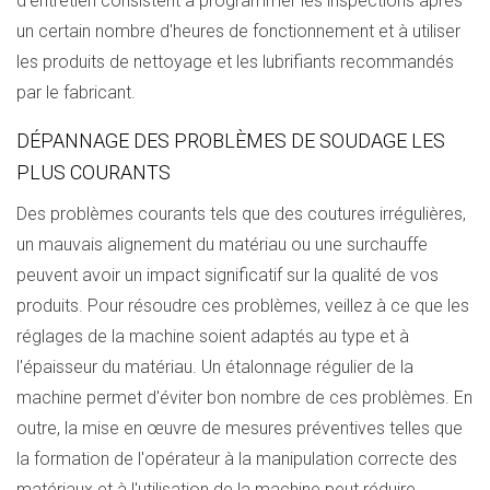
d'entretien consistent à programmer les inspections après
un certain nombre d'heures de fonctionnement et à utiliser
les produits de nettoyage et les lubrifiants recommandés
par le fabricant.
DÉPANNAGE DES PROBLÈMES DE SOUDAGE LES
PLUS COURANTS
Des problèmes courants tels que des coutures irrégulières,
un mauvais alignement du matériau ou une surchauffe
peuvent avoir un impact significatif sur la qualité de vos
produits. Pour résoudre ces problèmes, veillez à ce que les
réglages de la machine soient adaptés au type et à
l'épaisseur du matériau. Un étalonnage régulier de la
machine permet d'éviter bon nombre de ces problèmes. En
outre, la mise en œuvre de mesures préventives telles que
la formation de l'opérateur à la manipulation correcte des
matériaux et à l'utilisation de la machine peut réduire