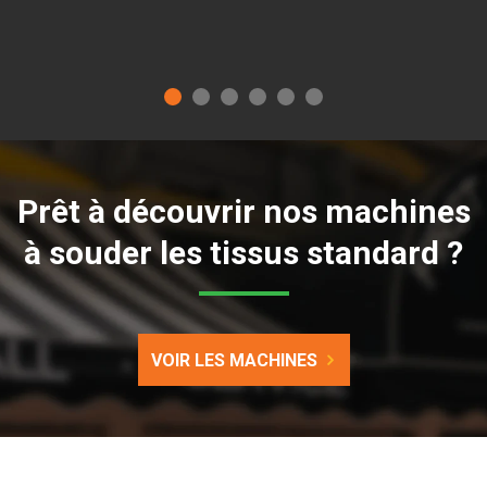
Prêt à découvrir nos machines
à souder les tissus standard ?
VOIR LES MACHINES