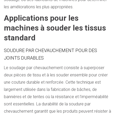
les améliorations les plus appropriées.
Applications pour les
machines à souder les tissus
standard
SOUDURE PAR CHEVAUCHEMENT POUR DES
JOINTS DURABLES
Le soudage par chevauchement consiste à superposer
deux pièces de tissu et à les souder ensemble pour créer
une couture durable et renforcée. Cette technique est
largement utilisée dans la fabrication de bâches, de
bannières et de tentes où la résistance et l'imperméabilité
sont essentielles. La durabilité de la soudure par
chevauchement garantit que les produits peuvent résister à