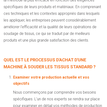
la méthode la plus efficace en fonction des exigences
spécifiques de leurs produits et matériaux. En comprenant
ces techniques et les contextes appropriés dans lesquels
les appliquer, les entreprises peuvent considérablement
améliorer l'efficacité et la qualité de leurs opérations de
soudage de tissus, ce qui se traduit par de meilleurs
produits et une plus grande satisfaction des clients.
QUEL EST LE PROCESSUS D'ACHAT D'UNE
MACHINE À SOUDER LES TISSUS STANDARD ?
Examiner votre production actuelle et vos
objectifs
Nous commençons par comprendre vos besoins
spécifiques. L'un de nos experts se rendra sur place
pour examiner en détail vos méthodes de production