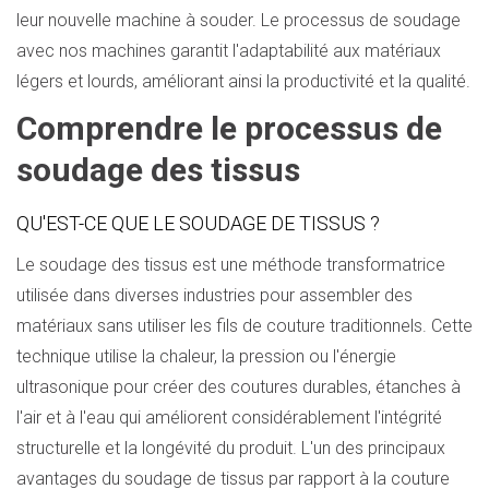
leur nouvelle machine à souder. Le processus de soudage
avec nos machines garantit l'adaptabilité aux matériaux
légers et lourds, améliorant ainsi la productivité et la qualité.
Comprendre le processus de
soudage des tissus
QU'EST-CE QUE LE SOUDAGE DE TISSUS ?
Le soudage des tissus est une méthode transformatrice
utilisée dans diverses industries pour assembler des
matériaux sans utiliser les fils de couture traditionnels. Cette
technique utilise la chaleur, la pression ou l'énergie
ultrasonique pour créer des coutures durables, étanches à
l'air et à l'eau qui améliorent considérablement l'intégrité
structurelle et la longévité du produit. L'un des principaux
avantages du soudage de tissus par rapport à la couture