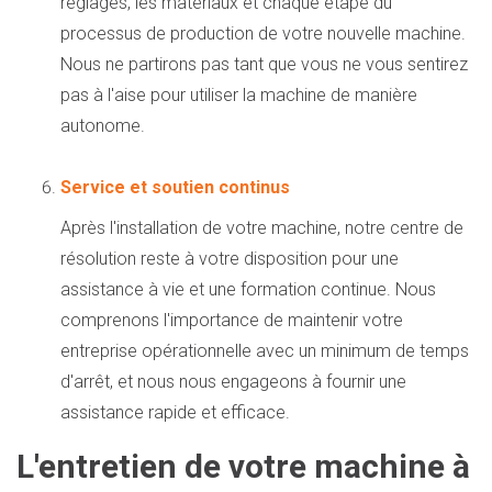
réglages, les matériaux et chaque étape du
processus de production de votre nouvelle machine.
Nous ne partirons pas tant que vous ne vous sentirez
pas à l'aise pour utiliser la machine de manière
autonome.
Service et soutien continus
Après l'installation de votre machine, notre centre de
résolution reste à votre disposition pour une
assistance à vie et une formation continue. Nous
comprenons l'importance de maintenir votre
entreprise opérationnelle avec un minimum de temps
d'arrêt, et nous nous engageons à fournir une
assistance rapide et efficace.
L'entretien de votre machine à