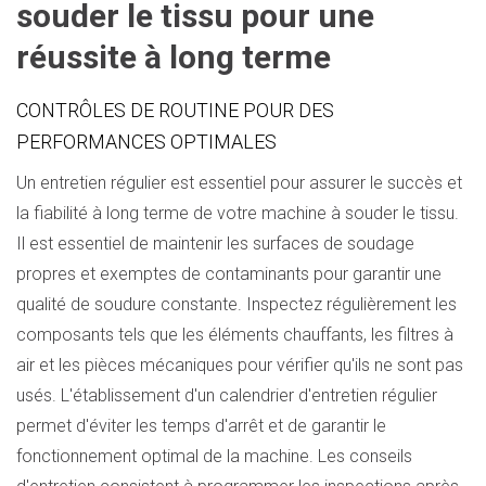
souder le tissu pour une
réussite à long terme
CONTRÔLES DE ROUTINE POUR DES
PERFORMANCES OPTIMALES
Un entretien régulier est essentiel pour assurer le succès et
la fiabilité à long terme de votre machine à souder le tissu.
Il est essentiel de maintenir les surfaces de soudage
propres et exemptes de contaminants pour garantir une
qualité de soudure constante. Inspectez régulièrement les
composants tels que les éléments chauffants, les filtres à
air et les pièces mécaniques pour vérifier qu'ils ne sont pas
usés. L'établissement d'un calendrier d'entretien régulier
permet d'éviter les temps d'arrêt et de garantir le
fonctionnement optimal de la machine. Les conseils