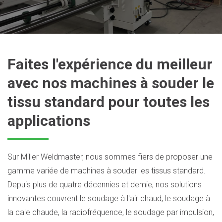
Faites l'expérience du meilleur
avec nos machines à souder le
tissu standard pour toutes les
applications
Sur Miller Weldmaster, nous sommes fiers de proposer une
gamme variée de machines à souder les tissus standard.
Depuis plus de quatre décennies et demie, nos solutions
innovantes couvrent le soudage à l'air chaud, le soudage à
la cale chaude, la radiofréquence, le soudage par impulsion,