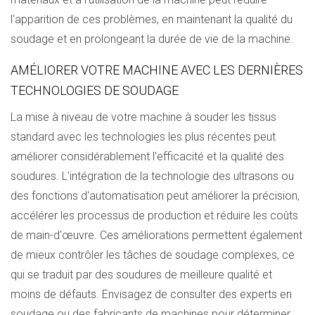
l'apparition de ces problèmes, en maintenant la qualité du
soudage et en prolongeant la durée de vie de la machine.
AMÉLIORER VOTRE MACHINE AVEC LES DERNIÈRES
TECHNOLOGIES DE SOUDAGE
La mise à niveau de votre machine à souder les tissus
standard avec les technologies les plus récentes peut
améliorer considérablement l'efficacité et la qualité des
soudures. L'intégration de la technologie des ultrasons ou
des fonctions d'automatisation peut améliorer la précision,
accélérer les processus de production et réduire les coûts
de main-d'œuvre. Ces améliorations permettent également
de mieux contrôler les tâches de soudage complexes, ce
qui se traduit par des soudures de meilleure qualité et
moins de défauts. Envisagez de consulter des experts en
soudage ou des fabricants de machines pour déterminer