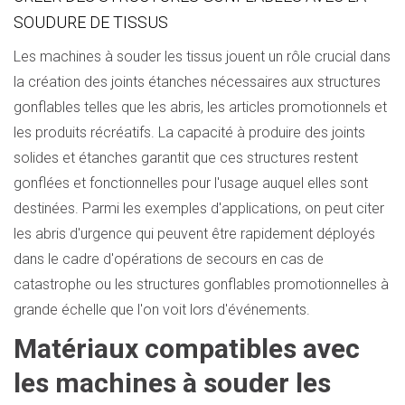
SOUDURE DE TISSUS
Les machines à souder les tissus jouent un rôle crucial dans
la création des joints étanches nécessaires aux structures
gonflables telles que les abris, les articles promotionnels et
les produits récréatifs. La capacité à produire des joints
solides et étanches garantit que ces structures restent
gonflées et fonctionnelles pour l'usage auquel elles sont
destinées. Parmi les exemples d'applications, on peut citer
les abris d'urgence qui peuvent être rapidement déployés
dans le cadre d'opérations de secours en cas de
catastrophe ou les structures gonflables promotionnelles à
grande échelle que l'on voit lors d'événements.
Matériaux compatibles avec
les machines à souder les