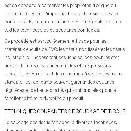
est sa capacité à conserver les propriétés d'origine du
matériau, telles que l'imperméabilité et la résistance aux
contaminants, ce qui en fait une technique idéale pour les
textiles techniques et les structures gonflables.
Ce procédé est particulièrement efficace pour les
matériaux enduits de PVC, les tissus non tissés et les tissus
industriels, qui nécessitent des liens solides pour résister
aux contraintes environnementales et aux pressions
mécaniques. En utilisant des machines à souder les tissus
standard, les fabricants peuvent garantir des coutures
régulières et de haute qualité, qui sont cruciales pour la
fonctionnalité et la durabilité du produit.
TECHNIQUES COURANTES DE SOUDAGE DE TISSUS
Le soudage des tissus fait appel à diverses techniques,
chacune adaptée à des matériaux et à des applications