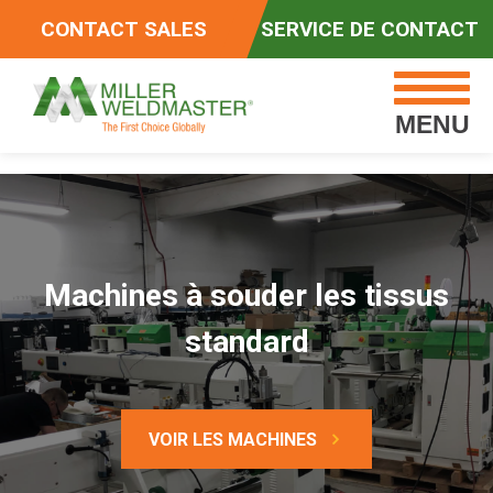
CONTACT SALES
SERVICE DE CONTACT
MENU
Machines à souder les tissus
standard
VOIR LES MACHINES