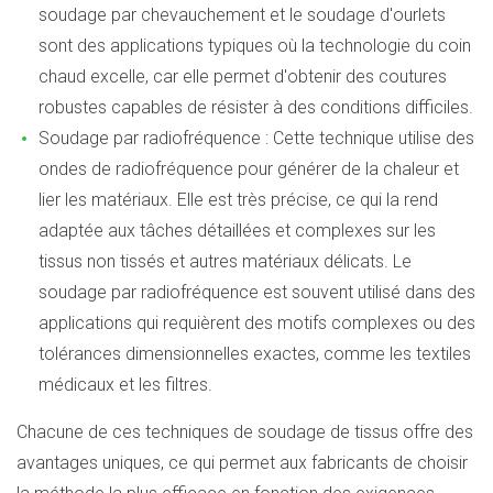
soudage par chevauchement et le soudage d'ourlets
sont des applications typiques où la technologie du coin
chaud excelle, car elle permet d'obtenir des coutures
robustes capables de résister à des conditions difficiles.
Soudage par radiofréquence : Cette technique utilise des
ondes de radiofréquence pour générer de la chaleur et
lier les matériaux. Elle est très précise, ce qui la rend
adaptée aux tâches détaillées et complexes sur les
tissus non tissés et autres matériaux délicats. Le
soudage par radiofréquence est souvent utilisé dans des
applications qui requièrent des motifs complexes ou des
tolérances dimensionnelles exactes, comme les textiles
médicaux et les filtres.
Chacune de ces techniques de soudage de tissus offre des
avantages uniques, ce qui permet aux fabricants de choisir