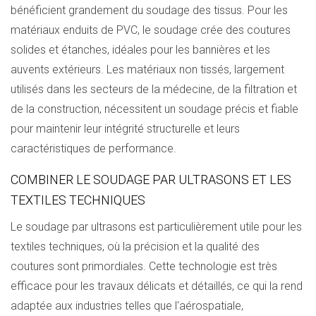
bénéficient grandement du soudage des tissus. Pour les
matériaux enduits de PVC, le soudage crée des coutures
solides et étanches, idéales pour les bannières et les
auvents extérieurs. Les matériaux non tissés, largement
utilisés dans les secteurs de la médecine, de la filtration et
de la construction, nécessitent un soudage précis et fiable
pour maintenir leur intégrité structurelle et leurs
caractéristiques de performance.
COMBINER LE SOUDAGE PAR ULTRASONS ET LES
TEXTILES TECHNIQUES
Le soudage par ultrasons est particulièrement utile pour les
textiles techniques, où la précision et la qualité des
coutures sont primordiales. Cette technologie est très
efficace pour les travaux délicats et détaillés, ce qui la rend
adaptée aux industries telles que l'aérospatiale,