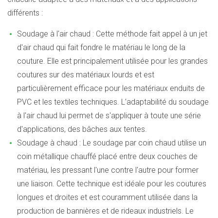
différents :
Soudage à l'air chaud : Cette méthode fait appel à un jet
d'air chaud qui fait fondre le matériau le long de la
couture. Elle est principalement utilisée pour les grandes
coutures sur des matériaux lourds et est
particulièrement efficace pour les matériaux enduits de
PVC et les textiles techniques. L'adaptabilité du soudage
à l'air chaud lui permet de s'appliquer à toute une série
d'applications, des bâches aux tentes.
Soudage à chaud : Le soudage par coin chaud utilise un
coin métallique chauffé placé entre deux couches de
matériau, les pressant l'une contre l'autre pour former
une liaison. Cette technique est idéale pour les coutures
longues et droites et est couramment utilisée dans la
production de bannières et de rideaux industriels. Le