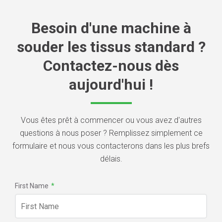
Besoin d'une machine à
souder les tissus standard ?
Contactez-nous dès
aujourd'hui !
Vous êtes prêt à commencer ou vous avez d'autres
questions à nous poser ? Remplissez simplement ce
formulaire et nous vous contacterons dans les plus brefs
délais.
First Name
*