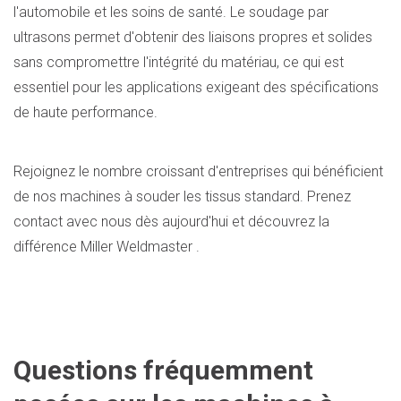
l'automobile et les soins de santé. Le soudage par
ultrasons permet d'obtenir des liaisons propres et solides
sans compromettre l'intégrité du matériau, ce qui est
essentiel pour les applications exigeant des spécifications
de haute performance.
Rejoignez le nombre croissant d'entreprises qui bénéficient
de nos machines à souder les tissus standard. Prenez
contact avec nous dès aujourd'hui et découvrez la
différence Miller Weldmaster .
Questions fréquemment