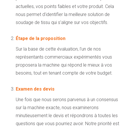
actuelles, vos points faibles et votre produit. Cela
nous permet d'identifier la meilleure solution de
soudage de tissu qui s'aligne sur vos objectifs.
Étape de la proposition
Sur la base de cette évaluation, l'un de nos
représentants commerciaux expérimentés vous
proposera la machine qui répond le mieux à vos
besoins, tout en tenant compte de votre budget.
Examen des devis
Une fois que nous serons parvenus à un consensus
sur la machine exacte, nous examinerons
minutieusement le devis et répondrons à toutes les
questions que vous pourriez avoir. Notre priorité est