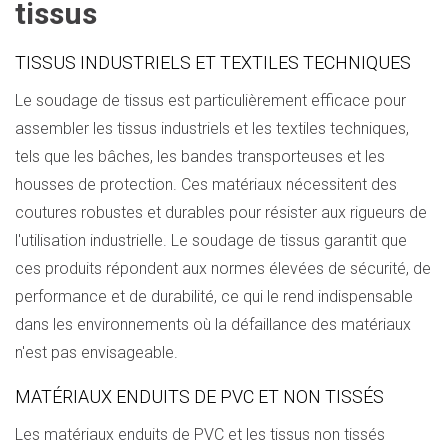
tissus
TISSUS INDUSTRIELS ET TEXTILES TECHNIQUES
Le soudage de tissus est particulièrement efficace pour
assembler les tissus industriels et les textiles techniques,
tels que les bâches, les bandes transporteuses et les
housses de protection. Ces matériaux nécessitent des
coutures robustes et durables pour résister aux rigueurs de
l'utilisation industrielle. Le soudage de tissus garantit que
ces produits répondent aux normes élevées de sécurité, de
performance et de durabilité, ce qui le rend indispensable
dans les environnements où la défaillance des matériaux
n'est pas envisageable.
MATÉRIAUX ENDUITS DE PVC ET NON TISSÉS
Les matériaux enduits de PVC et les tissus non tissés