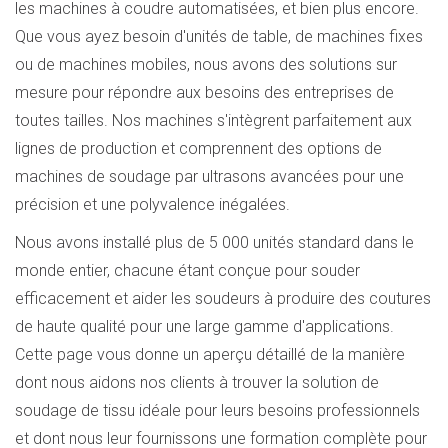
les machines à coudre automatisées, et bien plus encore.
Que vous ayez besoin d'unités de table, de machines fixes
ou de machines mobiles, nous avons des solutions sur
mesure pour répondre aux besoins des entreprises de
toutes tailles. Nos machines s'intègrent parfaitement aux
lignes de production et comprennent des options de
machines de soudage par ultrasons avancées pour une
précision et une polyvalence inégalées.
Nous avons installé plus de 5 000 unités standard dans le
monde entier, chacune étant conçue pour souder
efficacement et aider les soudeurs à produire des coutures
de haute qualité pour une large gamme d'applications.
Cette page vous donne un aperçu détaillé de la manière
dont nous aidons nos clients à trouver la solution de
soudage de tissu idéale pour leurs besoins professionnels
et dont nous leur fournissons une formation complète pour