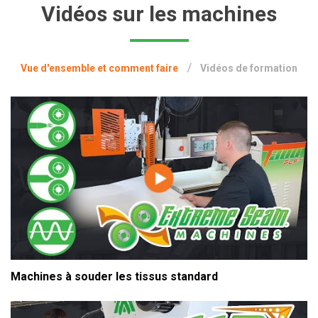
Vidéos sur les machines
Vue d'ensemble et comment faire
Vidéos de formation
Machines à souder les tissus standard