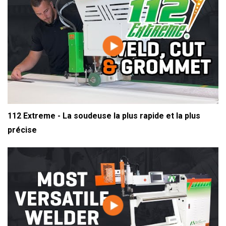
112 Extreme - La soudeuse la plus rapide et la plus
précise