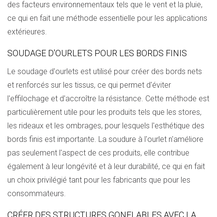
des facteurs environnementaux tels que le vent et la pluie,
ce qui en fait une méthode essentielle pour les applications
extérieures.
SOUDAGE D'OURLETS POUR LES BORDS FINIS
Le soudage d'ourlets est utilisé pour créer des bords nets
et renforcés sur les tissus, ce qui permet d'éviter
l'effilochage et d'accroître la résistance. Cette méthode est
particulièrement utile pour les produits tels que les stores,
les rideaux et les ombrages, pour lesquels l'esthétique des
bords finis est importante. La soudure à l'ourlet n'améliore
pas seulement l'aspect de ces produits, elle contribue
également à leur longévité et à leur durabilité, ce qui en fait
un choix privilégié tant pour les fabricants que pour les
consommateurs.
CRÉER DES STRUCTURES GONFLABLES AVEC LA