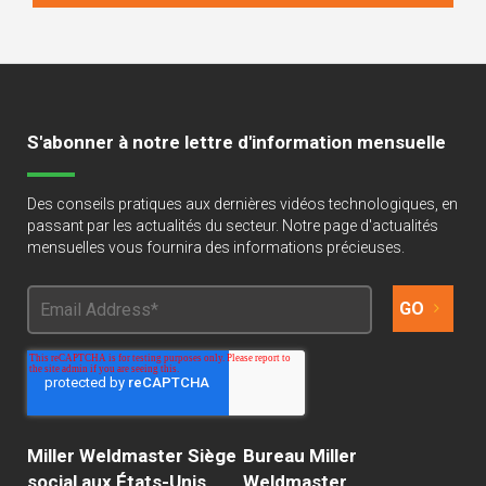
S'abonner à notre lettre d'information mensuelle
Des conseils pratiques aux dernières vidéos technologiques, en
passant par les actualités du secteur. Notre page d'actualités
mensuelles vous fournira des informations précieuses.
Miller Weldmaster Siège
Bureau Miller
social aux États-Unis
Weldmaster