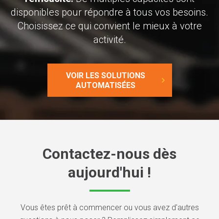
disponibles pour répondre à tous vos besoins.
Choisissez ce qui convient le mieux à votre
activité.
VOIR LES SOLUTIONS
AUTOMATISÉES
Contactez-nous dès
aujourd'hui !
Vous êtes prêt à commencer ou vous avez d'autres