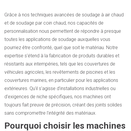
Grâce à nos techniques avancées de soudage à air chaud
et de soudage par coin chaud, nos capacités de
personnalisation nous permettent de répondre à presque
toutes les applications de soudage auxquelles vous
pourriez être confronté, quel que soit le matériau. Notre
expertise s'étend à la fabrication de produits durables et
résistants aux intempéries, tels que les couvertures de
véhicules agricoles, les revêtements de piscines et les
couvertures marines, en particulier pour les applications
extérieures. Qu'il s'agisse d'installations industrielles ou
d'exigences de niche spécifiques, nos machines ont
toujours fait preuve de précision, créant des joints solides
sans compromettre l'intégrité des matériaux.
Pourquoi choisir les machines