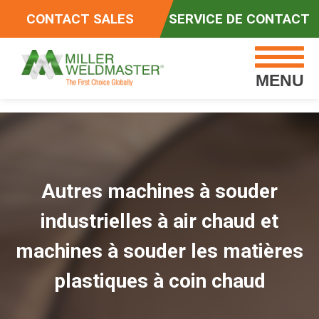
CONTACT SALES
SERVICE DE CONTACT
MENU
Autres machines à souder
industrielles à air chaud et
machines à souder les matières
plastiques à coin chaud