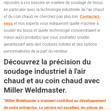
répondre à vos besoins en matière de soudage de tissus,
en particulier avec la technologie industrielle de l'air chaud
et du coin chaud, ne cherchez pas plus loin.
Contactez-
nous
et nos experts vous indiqueront quelle machine à
souder les tissus et quelle technologie conviendraient le
mieux au(x) produit(s) que vous souhaitez souder,
garantissant ainsi des coutures solides et des options
personnalisées de la part du vendeur.
Découvrez la précision du
soudage industriel à l'air
chaud et au coin chaud avec
Miller Weldmaster.
"Miller Weldmaster a vraiment contribué au développement
de notre entreprise. Le service est excellent, les pièces de