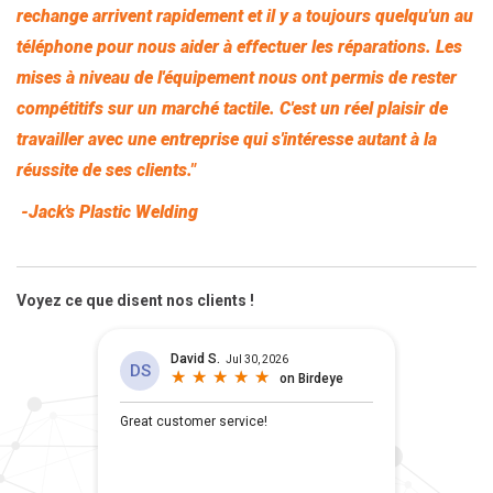
rechange arrivent rapidement et il y a toujours quelqu'un au
téléphone pour nous aider à effectuer les réparations. Les
mises à niveau de l'équipement nous ont permis de rester
compétitifs sur un marché tactile. C'est un réel plaisir de
travailler avec une entreprise qui s'intéresse autant à la
réussite de ses clients."
-Jack's Plastic Welding
Voyez ce que disent nos clients !