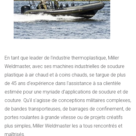
En tant que leader de l'industrie thermoplastique, Miller
Weldmaster, avec ses machines industrielles de soudure
plastique à air chaud et à coins chauds, se targue de plus
de 45 ans d'expérience dans l'assistance à sa clientèle
estimée pour une myriade d'applications de soudure et de
couture. Qu'il s'agisse de conceptions militaires complexes,
de bandes transporteuses, de barrages de confinement, de
portes roulantes à grande vitesse ou de projets créatifs
plus simples, Miller Weldmaster les a tous rencontrés et
maîtrisés.