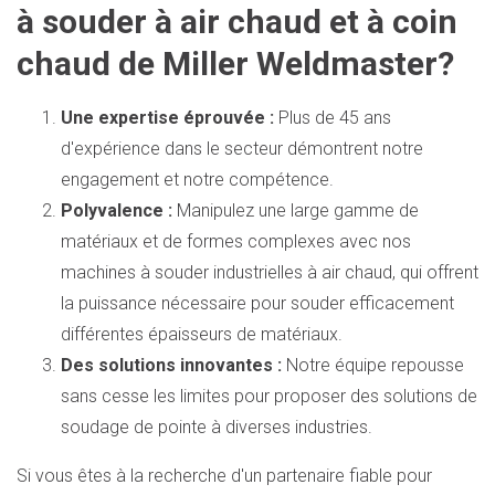
à souder à air chaud et à coin
chaud de Miller Weldmaster?
Une expertise éprouvée :
Plus de 45 ans
d'expérience dans le secteur démontrent notre
engagement et notre compétence.
Polyvalence :
Manipulez une large gamme de
matériaux et de formes complexes avec nos
machines à souder industrielles à air chaud, qui offrent
la puissance nécessaire pour souder efficacement
différentes épaisseurs de matériaux.
Des solutions innovantes :
Notre équipe repousse
sans cesse les limites pour proposer des solutions de
soudage de pointe à diverses industries.
Si vous êtes à la recherche d'un partenaire fiable pour