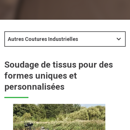
Autres Coutures Industrielles
Soudage de tissus pour des
formes uniques et
personnalisées