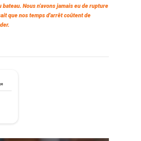
du bateau. Nous n'avons jamais eu de rupture
 sait que nos temps d'arrêt coûtent de
der.