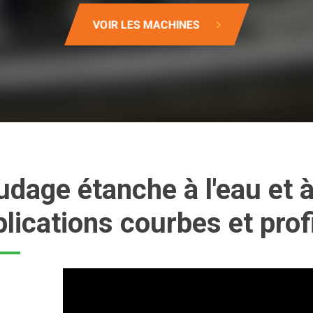
VOIR LES MACHINES
dage étanche à l'eau et à 
lications courbes et prof