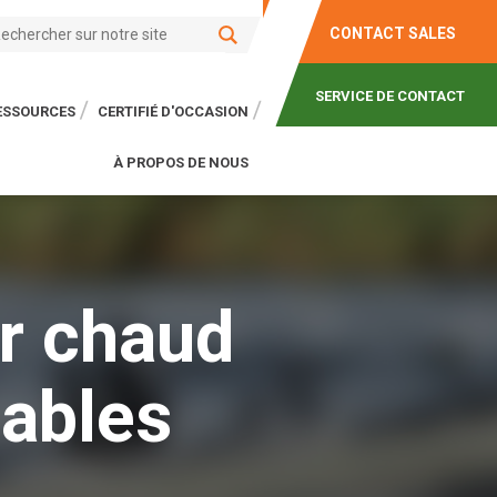
CONTACT SALES
SERVICE DE CONTACT
RESSOURCES
CERTIFIÉ D'OCCASION
À PROPOS DE NOUS
ir chaud
lables