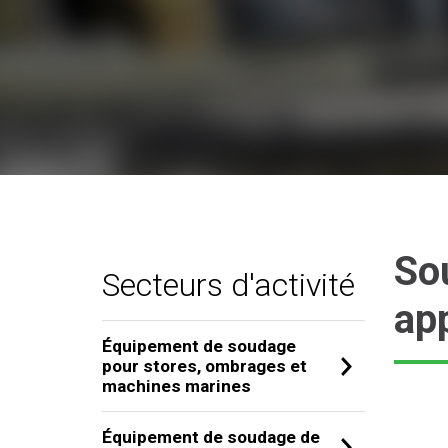
Sou
Secteurs d'activité
app
Équipement de soudage
pour stores, ombrages et
machines marines
Équipement de soudage de