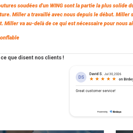
outures soudées d'un WING sont la partie la plus solide 
ture. Miller a travaillé avec nous depuis le début. Miller
nt. Miller va au-delà de ce qui est nécessaire pour nous ai
gonflable
ce que disent nos clients !