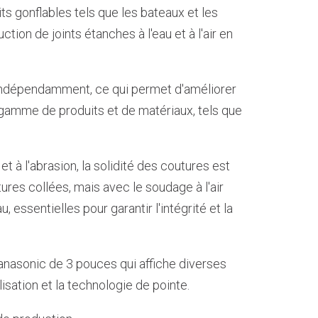
ts gonflables tels que les bateaux et les
ction de joints étanches à l'eau et à l'air en
 indépendamment, ce qui permet d'améliorer
e gamme de produits et de matériaux, tels que
t à l'abrasion, la solidité des coutures est
res collées, mais avec le soudage à l'air
, essentielles pour garantir l'intégrité et la
anasonic de 3 pouces qui affiche diverses
lisation et la technologie de pointe.