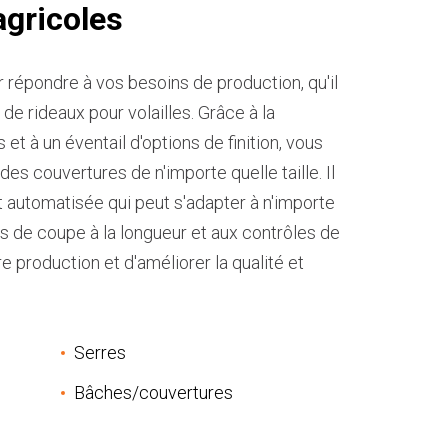
agricoles
répondre à vos besoins de production, qu'il
de rideaux pour volailles. Grâce à la
et à un éventail d'options de finition, vous
s couvertures de n'importe quelle taille. Il
t automatisée qui peut s'adapter à n'importe
ns de coupe à la longueur et aux contrôles de
 production et d'améliorer la qualité et
Serres
Bâches/couvertures