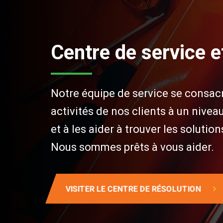
Centre de service e
Notre équipe de service se consacr
activités de nos clients à un nive
et à les aider à trouver les solution
Nous sommes prêts à vous aider.
VISITER LE CENTRE DE RÉSOLUTION