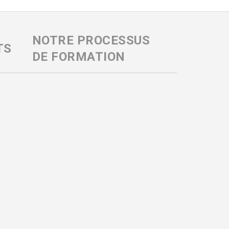
NOTRE PROCESSUS
TS
DE FORMATION