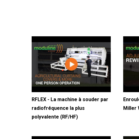
RFLEX - La machine à souder par
Enroul
radiofréquence la plus
Miller
polyvalente (RF/HF)