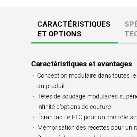
CARACTÉRISTIQUES
SP
ET OPTIONS
TE
Caractéristiques et avantages
Conception modulaire dans toutes le
du produit
Têtes de soudage modulaires supérie
infinité d'options de couture
Écran tactile PLC pour un contrôle s
Mémorisation des recettes pour un r