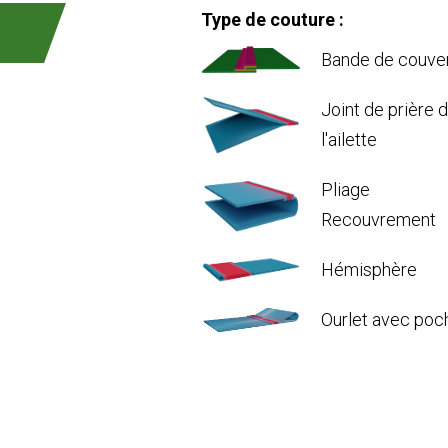
Type de couture :
Bande de couve
Joint de prière 
l'ailette
Pliage
Recouvrement
Hémisphère
Ourlet avec poc