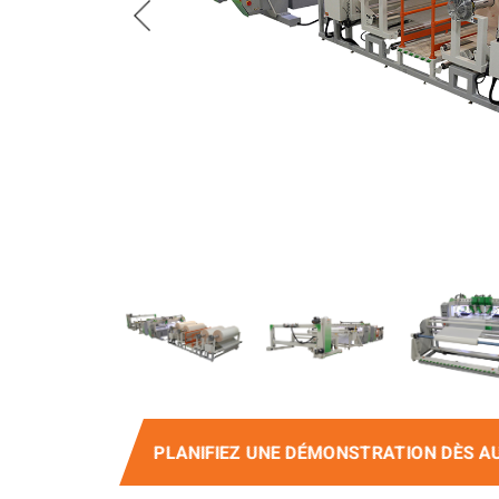
PLANIFIEZ UNE DÉMONSTRATION DÈS AU