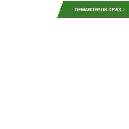
DEMANDER UN DEVIS