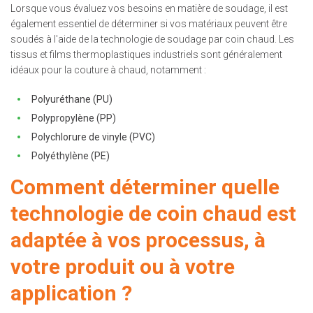
Lorsque vous évaluez vos besoins en matière de soudage, il est
également essentiel de déterminer si vos matériaux peuvent être
soudés à l'aide de la technologie de soudage par coin chaud. Les
tissus et films thermoplastiques industriels sont généralement
idéaux pour la couture à chaud, notamment :
Polyuréthane (PU)
Polypropylène (PP)
Polychlorure de vinyle (PVC)
Polyéthylène (PE)
Comment déterminer quelle
technologie de coin chaud est
adaptée à vos processus, à
votre produit ou à votre
application ?