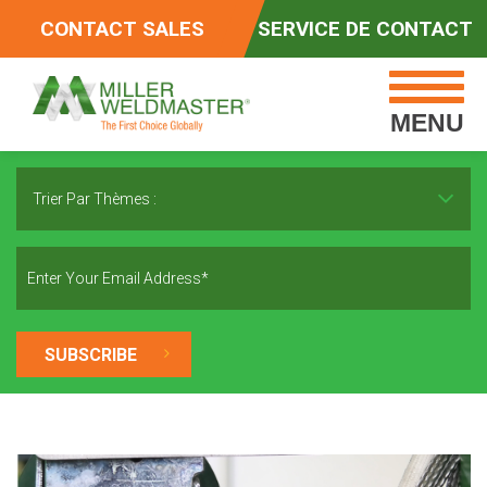
CONTACT SALES
SERVICE DE CONTACT
MENU
Trier Par Thèmes :