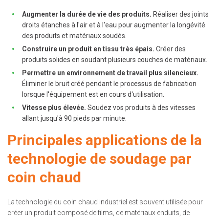
Augmenter la durée de vie des produits.
Réaliser des joints
droits étanches à l'air et à l'eau pour augmenter la longévité
des produits et matériaux soudés.
Construire un produit en tissu très épais.
Créer des
produits solides en soudant plusieurs couches de matériaux.
Permettre un environnement de travail plus silencieux.
Éliminer le bruit créé pendant le processus de fabrication
lorsque l'équipement est en cours d'utilisation.
Vitesse plus élevée.
Soudez vos produits à des vitesses
allant jusqu'à 90 pieds par minute.
Principales applications de la
technologie de soudage par
coin chaud
La technologie du coin chaud industriel est souvent utilisée pour
créer un produit composé de films, de matériaux enduits, de