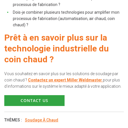
processus de fabrication ?
Dois-je combiner plusieurs technologies pour amplifier mon
processus de fabrication (automatisation, air chaud, coin
chaud) ?
Prêt à en savoir plus sur la
technologie industrielle du
coin chaud ?
Vous souhaitez en savoir plus sur les solutions de soudage par
coin chaud ?
Contactez un expert Miller Weldmaster
pour plus
d'informations sur le système le mieux adapté à votre application.
CONTACT US
THÈMES :
Soudage À Chaud