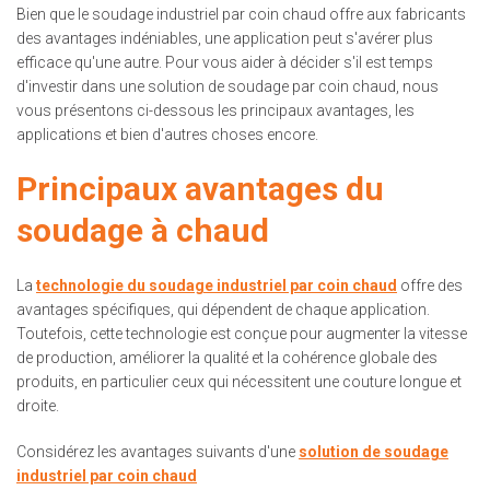
Bien que le soudage industriel par coin chaud offre aux fabricants
des avantages indéniables, une application peut s'avérer plus
efficace qu'une autre. Pour vous aider à décider s'il est temps
d'investir dans une solution de soudage par coin chaud, nous
vous présentons ci-dessous les principaux avantages, les
applications et bien d'autres choses encore.
Principaux avantages du
soudage à chaud
La
technologie du soudage industriel par coin chaud
offre des
avantages spécifiques, qui dépendent de chaque application.
Toutefois, cette technologie est conçue pour augmenter la vitesse
de production, améliorer la qualité et la cohérence globale des
produits, en particulier ceux qui nécessitent une couture longue et
droite.
Considérez les avantages suivants d'une
solution de soudage
industriel par coin chaud