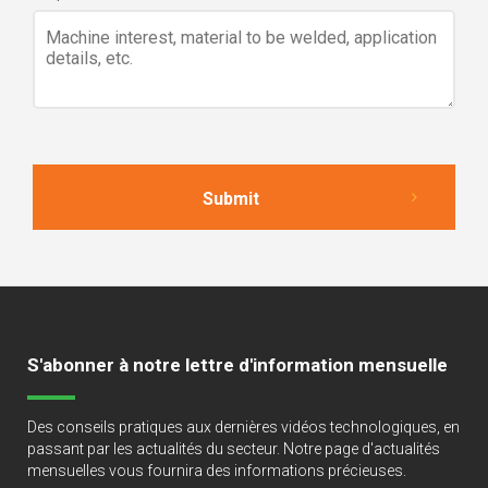
S'abonner à notre lettre d'information mensuelle
Des conseils pratiques aux dernières vidéos technologiques, en
passant par les actualités du secteur. Notre page d'actualités
mensuelles vous fournira des informations précieuses.