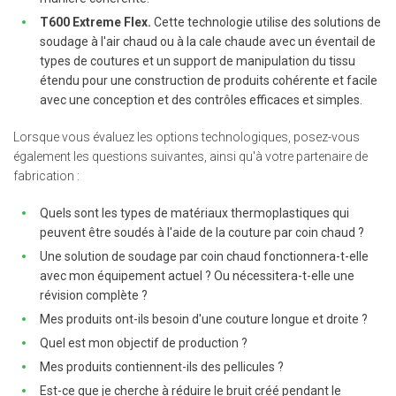
T600 Extreme Flex.
Cette technologie utilise des solutions de
soudage à l'air chaud ou à la cale chaude avec un éventail de
types de coutures et un support de manipulation du tissu
étendu pour une construction de produits cohérente et facile
avec une conception et des contrôles efficaces et simples.
Lorsque vous évaluez les options technologiques, posez-vous
également les questions suivantes, ainsi qu'à votre partenaire de
fabrication :
Quels sont les types de matériaux thermoplastiques qui
peuvent être soudés à l'aide de la couture par coin chaud ?
Une solution de soudage par coin chaud fonctionnera-t-elle
avec mon équipement actuel ? Ou nécessitera-t-elle une
révision complète ?
Mes produits ont-ils besoin d'une couture longue et droite ?
Quel est mon objectif de production ?
Mes produits contiennent-ils des pellicules ?
Est-ce que je cherche à réduire le bruit créé pendant le