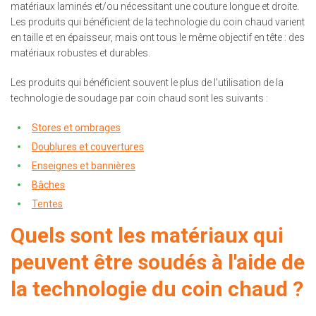
matériaux laminés et/ou nécessitant une couture longue et droite.
Les produits qui bénéficient de la technologie du coin chaud varient
en taille et en épaisseur, mais ont tous le même objectif en tête : des
matériaux robustes et durables.
Les produits qui bénéficient souvent le plus de l'utilisation de la
technologie de soudage par coin chaud sont les suivants :
Stores et ombrages
Doublures et couvertures
Enseignes et bannières
Bâches
Tentes
Quels sont les matériaux qui
peuvent être soudés à l'aide de
la technologie du coin chaud ?