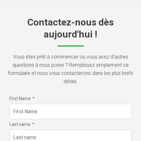
Contactez-nous dès
aujourd'hui !
Vous êtes prêt à commencer ou vous avez d'autres
questions à nous poser ? Remplissez simplement ce
formulaire et nous vous contacterons dans les plus brefs
délais.
First Name
*
Last name
*