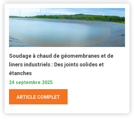
Soudage à chaud de géomembranes et de
liners industriels : Des joints solides et
étanches
24 septembre 2025
ARTICLE COMPLET