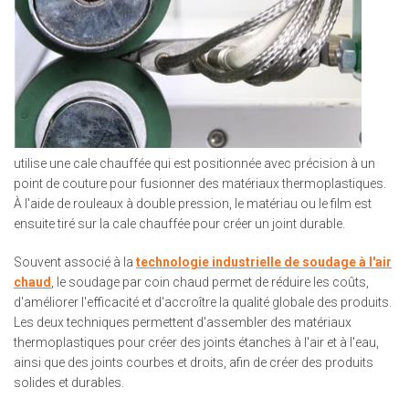
utilise une cale chauffée qui est positionnée avec précision à un
point de couture pour fusionner des matériaux thermoplastiques.
À l'aide de rouleaux à double pression, le matériau ou le film est
ensuite tiré sur la cale chauffée pour créer un joint durable.
Souvent associé à la
technologie industrielle de soudage à l'air
chaud
, le soudage par coin chaud permet de réduire les coûts,
d'améliorer l'efficacité et d'accroître la qualité globale des produits.
Les deux techniques permettent d'assembler des matériaux
thermoplastiques pour créer des joints étanches à l'air et à l'eau,
ainsi que des joints courbes et droits, afin de créer des produits
solides et durables.