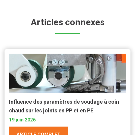
Articles connexes
Influence des paramètres de soudage à coin
chaud sur les joints en PP et en PE
19 juin 2026
ARTICLE COMPLET