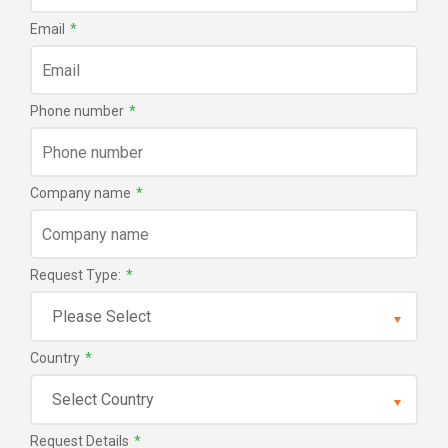
Email
*
Phone number
*
Company name
*
Request Type:
*
Country
*
Request Details
*