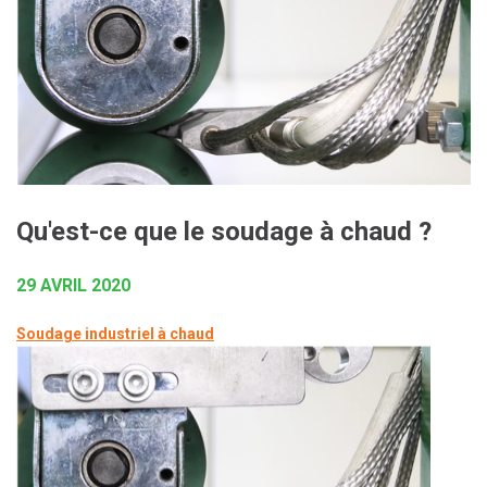
Qu'est-ce que le soudage à chaud ?
29 AVRIL 2020
Soudage industriel à chaud