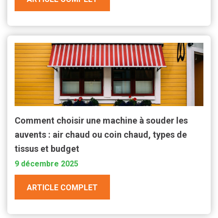
Comment choisir une machine à souder les
auvents : air chaud ou coin chaud, types de
tissus et budget
9 décembre 2025
ARTICLE COMPLET