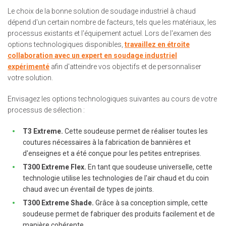
Le choix de la bonne solution de soudage industriel à chaud
dépend d'un certain nombre de facteurs, tels que les matériaux, les
processus existants et l'équipement actuel. Lors de l'examen des
options technologiques disponibles,
travaillez en étroite
collaboration avec un expert en soudage industriel
expérimenté
afin d'atteindre vos objectifs et de personnaliser
votre solution.
Envisagez les options technologiques suivantes au cours de votre
processus de sélection :
T3 Extreme.
Cette soudeuse permet de réaliser toutes les
coutures nécessaires à la fabrication de bannières et
d'enseignes et a été conçue pour les petites entreprises.
T300 Extreme Flex.
En tant que soudeuse universelle, cette
technologie utilise les technologies de l'air chaud et du coin
chaud avec un éventail de types de joints.
T300 Extreme Shade.
Grâce à sa conception simple, cette
soudeuse permet de fabriquer des produits facilement et de
manière cohérente.