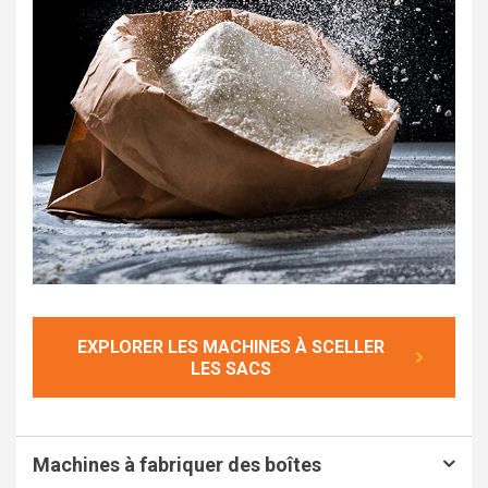
EXPLORER LES MACHINES À SCELLER
LES SACS
Machines à fabriquer des boîtes