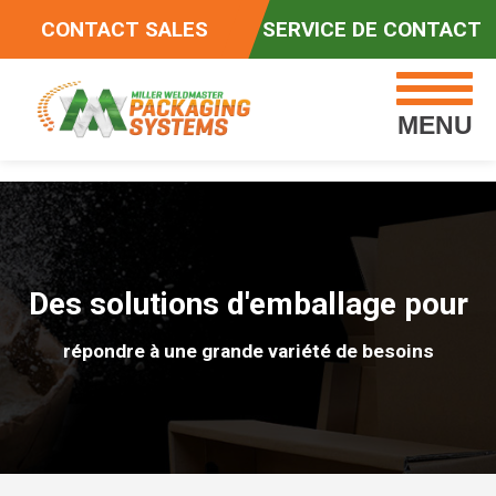
CONTACT SALES
SERVICE DE CONTACT
MENU
Des solutions d'emballage pour
répondre à une grande variété de besoins