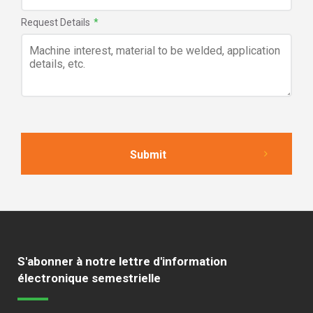
Request Details
*
S'abonner à notre lettre d'information
électronique semestrielle