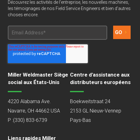
Découvrez les activités de l'entreprise, les nouvelles machines,
les témoignages de nos Field Service Engineers et bien d'autres
choses encore.
Miller Weldmaster Siège
Centre d'assistance aux
social aux États-Unis
distributeurs européens
4220 Alabama Ave.
Boekweitstraat 24
Navarre, OH 44662 USA
2153 GL Nieuw-Vennep
P :
(330) 833-6739
Pays-Bas
Liens rapides Miller