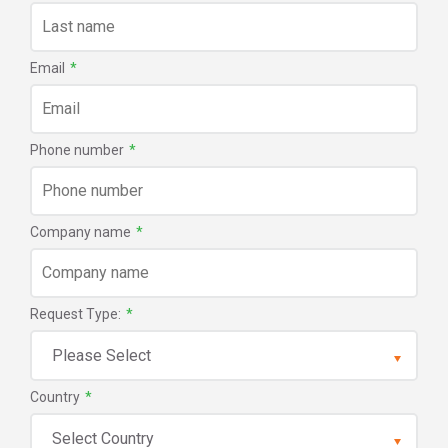
Email
*
Phone number
*
Company name
*
Request Type:
*
Country
*