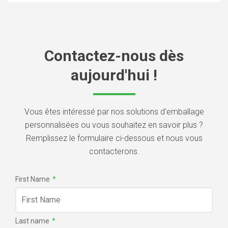
Contactez-nous dès
aujourd'hui !
Vous êtes intéressé par nos solutions d'emballage
personnalisées ou vous souhaitez en savoir plus ?
Remplissez le formulaire ci-dessous et nous vous
contacterons.
First Name
*
Last name
*