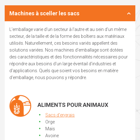
Machines à sceller les sacs
L'emballage varie d'un secteur à l'autre et au sein d'un même
secteur, de la taille et de la forme des boîtiers aux matériaux
utilisés. Naturellement, ces besoins variés appellent des
solutions variées. Nos machines d'emballage sont dotées
des caractéristiques et des fonctionnalités nécessaires pour
répondre aux besoins d'un large éventail d'industries et
d'applications. Quels que soient vos besoins en matière
d'emballage, nous pouvons y répondre.
ALIMENTS POUR ANIMAUX
Sacs d'engrais
Orge
Maïs
Avoine