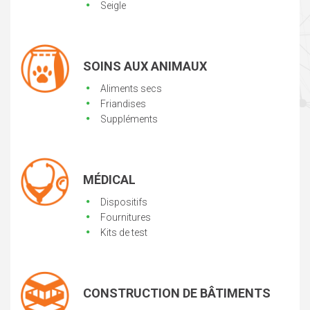
Seigle
SOINS AUX ANIMAUX
Aliments secs
Friandises
Suppléments
MÉDICAL
Dispositifs
Fournitures
Kits de test
CONSTRUCTION DE BÂTIMENTS