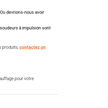
 Ou devrions-nous avoir
 soudeurs à impulsion sont
s produits,
contactez un
hauffage pour votre