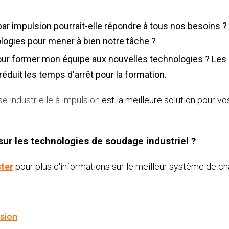
r impulsion pourrait-elle répondre à tous nos besoins ?
logies pour mener à bien notre tâche ?
ur former mon équipe aux nouvelles technologies ? Les
 réduit les temps d'arrêt pour la formation.
 industrielle à impulsion
est la meilleure solution pour vo
sur les technologies de soudage industriel ?
ter
pour plus d'informations sur le meilleur système de c
sion