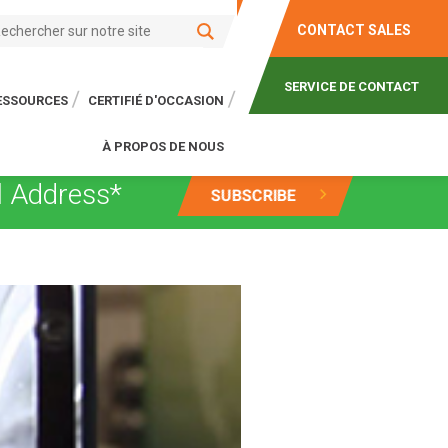
CONTACT SALES
SERVICE DE CONTACT
RESSOURCES
CERTIFIÉ D'OCCASION
À PROPOS DE NOUS