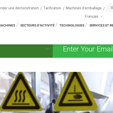
der une démonstration
Tarification
Machines d'emballage
Français
MACHINES
SECTEURS D'ACTIVITÉ
TECHNOLOGIES
SERVICES ET 